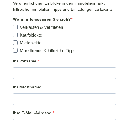
Veröffentlichung, Einblicke in den Immobilienmarkt,
hilfreiche Immobilien-Tipps und Einladungen zu Events.
Wofür interessieren Sie sich?
Verkaufen & Vermieten
Kaufobjekte
Mietobjekte
Markttrends & hilfreiche Tipps
Ihr Vorname:
Ihr Nachname:
Ihre E-Mail-Adresse: