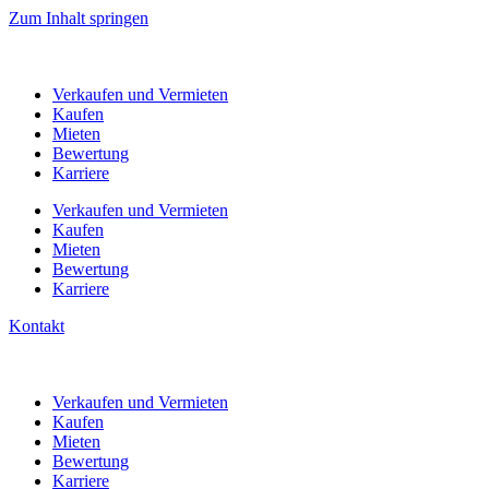
Zum Inhalt springen
Verkaufen
und Vermieten
Kaufen
Mieten
Bewertung
Karriere
Verkaufen
und Vermieten
Kaufen
Mieten
Bewertung
Karriere
Kontakt
Verkaufen
und Vermieten
Kaufen
Mieten
Bewertung
Karriere