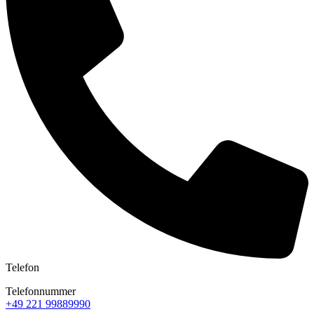
Telefon
Telefonnummer
+49 221 99889990