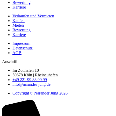
Bewertung
Karriere
Verkaufen
und Vermieten
Kaufen
Mieten
Bewertung
Karriere
Impressum
Datenschutz
AGB
Anschrift
Im Zollhafen 10
50678 Köln | Rheinauhafen
+49 221 99 88 99 99
info@narander-jung.de
Copyright © Narander Jung 2026