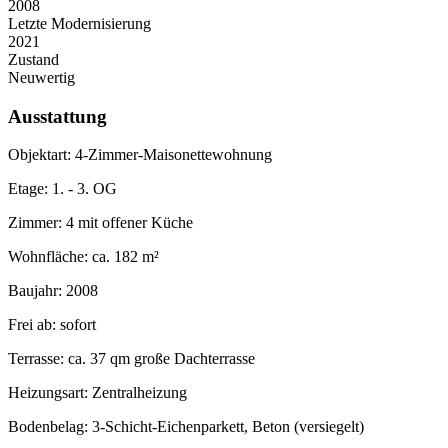
2008
Letzte Modernisierung
2021
Zustand
Neuwertig
Ausstattung
Objektart: 4-Zimmer-Maisonettewohnung
Etage: 1. - 3. OG
Zimmer: 4 mit offener Küche
Wohnfläche: ca. 182 m²
Baujahr: 2008
Frei ab: sofort
Terrasse: ca. 37 qm große Dachterrasse
Heizungsart: Zentralheizung
Bodenbelag: 3-Schicht-Eichenparkett, Beton (versiegelt)