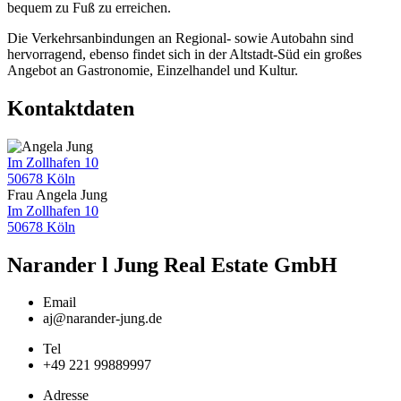
bequem zu Fuß zu erreichen.
Die Verkehrsanbindungen an Regional- sowie Autobahn sind
hervorragend, ebenso findet sich in der Altstadt-Süd ein großes
Angebot an Gastronomie, Einzelhandel und Kultur.
Kontaktdaten
Im Zollhafen 10
50678 Köln
Frau Angela Jung
Im Zollhafen 10
50678 Köln
Narander l Jung Real Estate GmbH
Email
aj@narander-jung.de
Tel
+49 221 99889997
Adresse