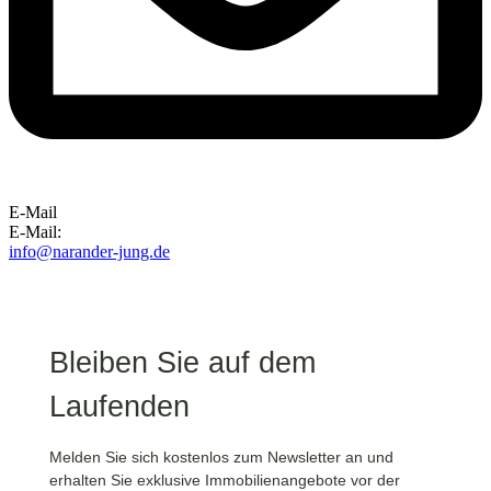
E-Mail
E-Mail:
info@narander-jung.de
Bleiben Sie auf dem
Laufenden
Melden Sie sich kostenlos zum Newsletter an und
erhalten Sie exklusive Immobilienangebote vor der