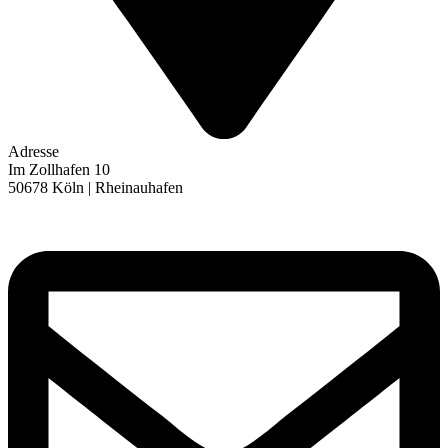
Adresse
Im Zollhafen 10
50678 Köln | Rheinauhafen