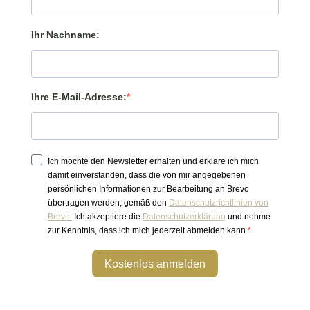
Ihr Nachname:
Ihre E-Mail-Adresse:
Ich möchte den Newsletter erhalten und erkläre ich mich
damit einverstanden, dass die von mir angegebenen
persönlichen Informationen zur Bearbeitung an Brevo
übertragen werden, gemäß den
Datenschutzrichtlinien von
Brevo.
Ich akzeptiere die
Datenschutzerklärung
und nehme
zur Kenntnis, dass ich mich jederzeit abmelden kann.
Kostenlos anmelden