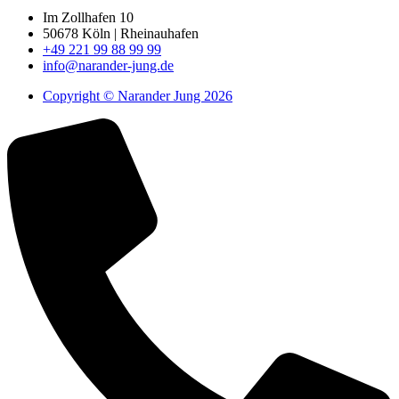
Im Zollhafen 10
50678 Köln | Rheinauhafen
+49 221 99 88 99 99
info@narander-jung.de
Copyright © Narander Jung 2026