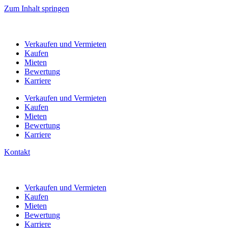
Zum Inhalt springen
Verkaufen
und Vermieten
Kaufen
Mieten
Bewertung
Karriere
Verkaufen
und Vermieten
Kaufen
Mieten
Bewertung
Karriere
Kontakt
Verkaufen
und Vermieten
Kaufen
Mieten
Bewertung
Karriere