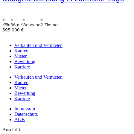
Köln
86 m²
Wohnung
2 Zimmer
595.000 €
Verkaufen
und Vermieten
Kaufen
Mieten
Bewertung
Karriere
Verkaufen
und Vermieten
Kaufen
Mieten
Bewertung
Karriere
Impressum
Datenschutz
AGB
Anschrift