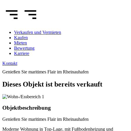
Verkaufen
und Vermieten
Kaufen
Mieten
Bewertung
Karriere
Kontakt
Genießen Sie maritimes Flair im Rheinauhafen
Dieses Objekt ist bereits verkauft
Objektbeschreibung
Genießen Sie maritimes Flair im Rheinauhafen
Moderne Wohnung in Top-Lage, mit Fußbodenheizung und