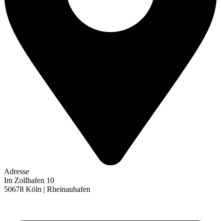
Adresse
Im Zollhafen 10
50678 Köln | Rheinauhafen