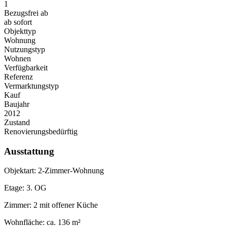
1
Bezugsfrei ab
ab sofort
Objekttyp
Wohnung
Nutzungstyp
Wohnen
Verfügbarkeit
Referenz
Vermarktungstyp
Kauf
Baujahr
2012
Zustand
Renovierungsbedürftig
Ausstattung
Objektart: 2-Zimmer-Wohnung
Etage: 3. OG
Zimmer: 2 mit offener Küche
Wohnfläche: ca. 136 m²