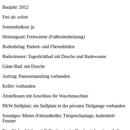
Baujahr: 2012
Frei ab: sofort
Sonnenbalkon: ja
Heizungsart: Fernwärme (Fußbodenheizung)
Bodenbelag: Parkett- und Fliesenböden
Badezimmer: Tageslichtbad mit Dusche und Badewanne
Gäste-Bad: mit Dusche
Aufzug: Panoramaaufzug vorhanden
Keller: vorhanden
Abstellraum mit Anschluss für Waschmaschine
PKW-Stellplatz: ein Stellplatz in der privaten Tiefgarage vorhanden
Sonstiges: Mieter-/Fahrradkeller, Türsprechanlage, bodentiefe
Fenster