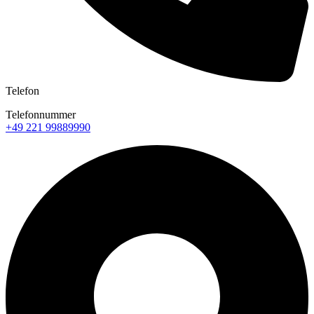
Telefon
Telefonnummer
+49 221 99889990