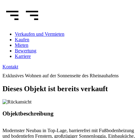
Verkaufen
und Vermieten
Kaufen
Mieten
Bewertung
Karriere
Kontakt
Exklusives Wohnen auf der Sonnenseite des Rheinauhafens
Dieses Objekt ist bereits verkauft
Objektbeschreibung
Modernster Neubau in Top-Lage, barrierefrei mit Fußbodenheizung
und bodentiefen Fenstern, großzügiger Sonnenloggia, Einbauküche,