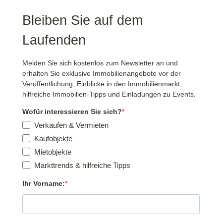
Bleiben Sie auf dem
Laufenden
Melden Sie sich kostenlos zum Newsletter an und
erhalten Sie exklusive Immobilienangebote vor der
Veröffentlichung, Einblicke in den Immobilienmarkt,
hilfreiche Immobilien-Tipps und Einladungen zu Events.
Wofür interessieren Sie sich?
Verkaufen & Vermieten
Kaufobjekte
Mietobjekte
Markttrends & hilfreiche Tipps
Ihr Vorname: