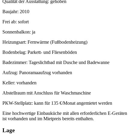
Qualität der Ausstattung: gehoben
Baujahr: 2010
Frei ab: sofort
Sonnenbalkon: ja
Heizungsart: Fernwärme (Fußbodenheizung)
Bodenbelag: Parkett- und Fliesenböden
Badezimmer: Tageslichtbad mit Dusche und Badewanne
Aufzug: Panoramaaufzug vorhanden
Keller: vorhanden
Abstellraum mit Anschluss für Waschmaschine
PKW-Stellplatz: kann für 135 €/Monat angemietet werden
Eine hochwertige Einbauküche mit allen erforderlichen E-Geräten
ist vorhanden und im Mietpreis bereits enthalten.
Lage