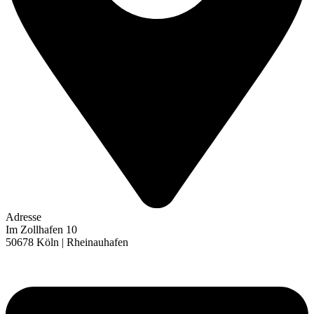
Adresse
Im Zollhafen 10
50678 Köln | Rheinauhafen