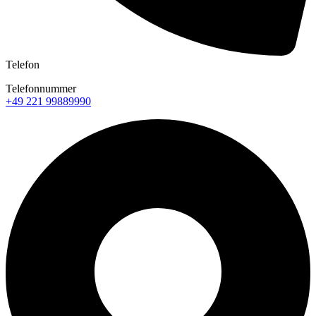
Telefon
Telefonnummer
+49 221 99889990