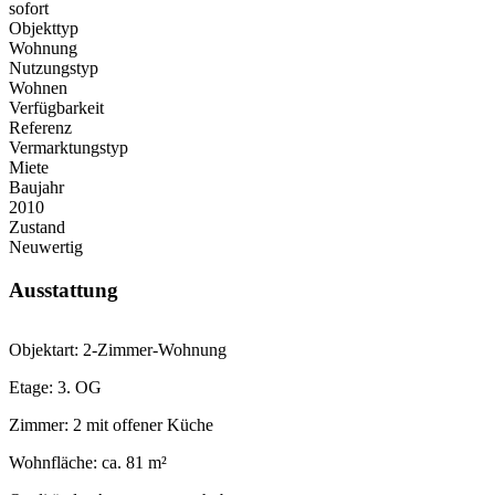
sofort
Objekttyp
Wohnung
Nutzungstyp
Wohnen
Verfügbarkeit
Referenz
Vermarktungstyp
Miete
Baujahr
2010
Zustand
Neuwertig
Ausstattung
Objektart: 2-Zimmer-Wohnung
Etage: 3. OG
Zimmer: 2 mit offener Küche
Wohnfläche: ca. 81 m²