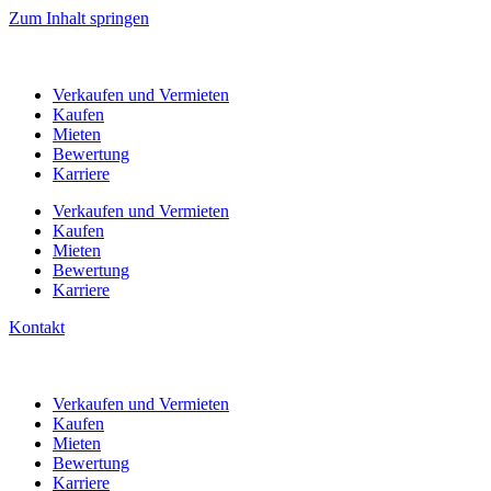
Zum Inhalt springen
Verkaufen
und Vermieten
Kaufen
Mieten
Bewertung
Karriere
Verkaufen
und Vermieten
Kaufen
Mieten
Bewertung
Karriere
Kontakt
Verkaufen
und Vermieten
Kaufen
Mieten
Bewertung
Karriere