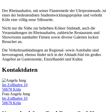
Der Rheinauhafen, mit seiner Flaniermeile der Uferpromenade, ist
eines der bedeutendsten Stadtentwicklungsprojekte und verleiht
Köln eine völlig neue Silhouette.
Nicht nur die Nähe zur beliebten Kölner Südstadt, auch die
Veranstaltungen im Rheinauhafen, zahlreiche Restaurants und
Showrooms namhafter Firmen sowie diverse Galerien locken
Besucher an.
Die Verkehrsanbindungen an Regional- sowie Autobahn sind
hervorragend, ebenso findet sich in der Altstadt-Süd ein großes
Angebot an Gastronomie, Einzelhandel und Kultur.
Kontaktdaten
Im Zollhafen 10
50678 Köln
Frau Angela Jung
Im Zollhafen 10
50678 Köln