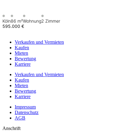
Köln
86 m²
Wohnung
2 Zimmer
595.000 €
Verkaufen
und Vermieten
Kaufen
Mieten
Bewertung
Karriere
Verkaufen
und Vermieten
Kaufen
Mieten
Bewertung
Karriere
Impressum
Datenschutz
AGB
Anschrift