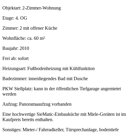
Objektart: 2-Zimmer-Wohnung
Etage: 4. OG
Zimmer: 2 mit offener Küche
Wohnfläche: ca. 60 m²
Baujahr: 2010
Frei ab: sofort
Heizungsart: Fußbodenheizung mit Kühlfunktion
Badezimmer: innenliegendes Bad mit Dusche
PKW Stellplatz: kann in der öffentlichen Tiefgarage angemietet
werden
Aufzug: Panoramaaufzug vorhanden
Eine hochwertige SieMatic-Einbauküche mit Miele-Geräten ist im
Kaufpreis bereits enthalten.
Sonstiges: Mieter-/ Fahrradkeller, Türsprechanlage, bodentiefe