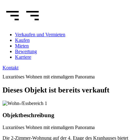
Verkaufen
und Vermieten
Kaufen
Mieten
Bewertung
Karriere
Kontakt
Luxuriöses Wohnen mit einmaligem Panorama
Dieses Objekt ist bereits verkauft
Objektbeschreibung
Luxuriöses Wohnen mit einmaligem Panorama
Die 2-Zimmer-Wohnung auf der 4. Etage des Kranhauses bietet