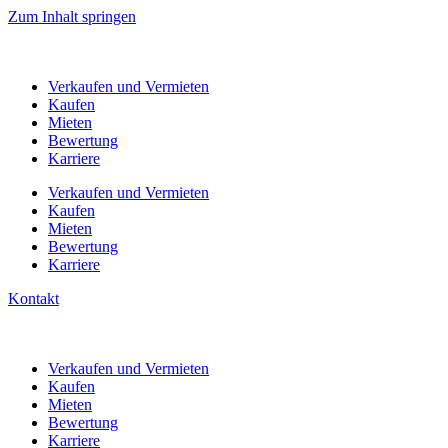
Zum Inhalt springen
Verkaufen
und Vermieten
Kaufen
Mieten
Bewertung
Karriere
Verkaufen
und Vermieten
Kaufen
Mieten
Bewertung
Karriere
Kontakt
Verkaufen
und Vermieten
Kaufen
Mieten
Bewertung
Karriere