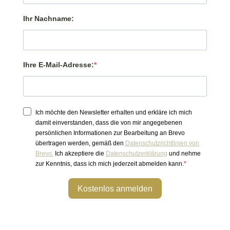
Ihr Nachname:
Ihre E-Mail-Adresse:
Ich möchte den Newsletter erhalten und erkläre ich mich
damit einverstanden, dass die von mir angegebenen
persönlichen Informationen zur Bearbeitung an Brevo
übertragen werden, gemäß den
Datenschutzrichtlinien von
Brevo.
Ich akzeptiere die
Datenschutzerklärung
und nehme
zur Kenntnis, dass ich mich jederzeit abmelden kann.
Kostenlos anmelden