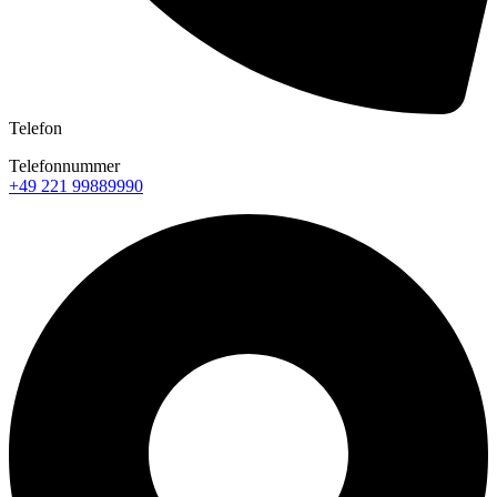
Telefon
Telefonnummer
+49 221 99889990