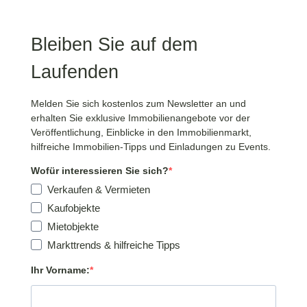
Bleiben Sie auf dem
Laufenden
Melden Sie sich kostenlos zum Newsletter an und
erhalten Sie exklusive Immobilienangebote vor der
Veröffentlichung, Einblicke in den Immobilienmarkt,
hilfreiche Immobilien-Tipps und Einladungen zu Events.
Wofür interessieren Sie sich?
Verkaufen & Vermieten
Kaufobjekte
Mietobjekte
Markttrends & hilfreiche Tipps
Ihr Vorname: