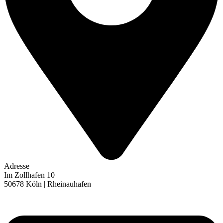
Adresse
Im Zollhafen 10
50678 Köln | Rheinauhafen