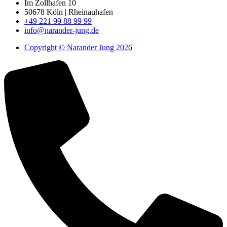
Im Zollhafen 10
50678 Köln | Rheinauhafen
+49 221 99 88 99 99
info@narander-jung.de
Copyright © Narander Jung 2026