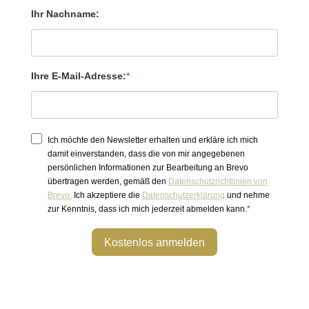
Ihr Nachname:
Ihre E-Mail-Adresse:
Ich möchte den Newsletter erhalten und erkläre ich mich
damit einverstanden, dass die von mir angegebenen
persönlichen Informationen zur Bearbeitung an Brevo
übertragen werden, gemäß den
Datenschutzrichtlinien von
Brevo.
Ich akzeptiere die
Datenschutzerklärung
und nehme
zur Kenntnis, dass ich mich jederzeit abmelden kann.
Kostenlos anmelden