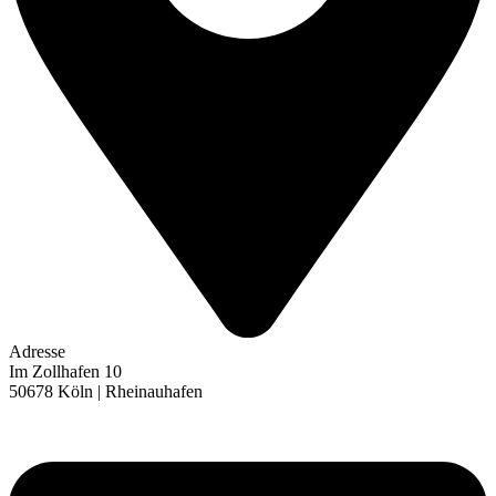
Adresse
Im Zollhafen 10
50678 Köln | Rheinauhafen