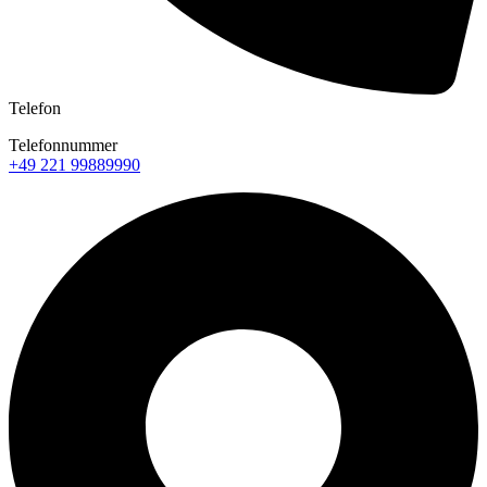
Telefon
Telefonnummer
+49 221 99889990