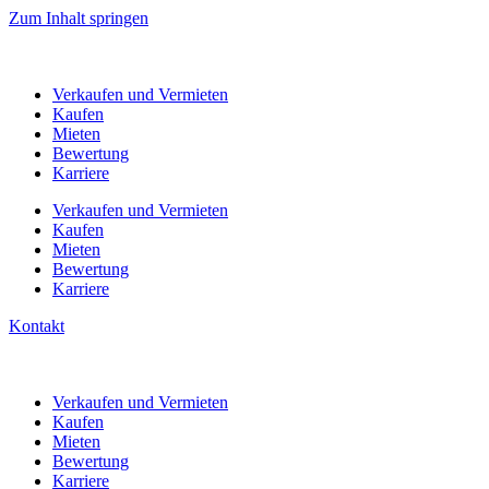
Zum Inhalt springen
Verkaufen
und Vermieten
Kaufen
Mieten
Bewertung
Karriere
Verkaufen
und Vermieten
Kaufen
Mieten
Bewertung
Karriere
Kontakt
Verkaufen
und Vermieten
Kaufen
Mieten
Bewertung
Karriere