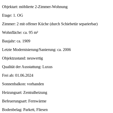
Objektart: möblierte 2-Zimmer-Wohnung
Etage: 1. OG
Zimmer: 2 mit offener Küche (durch Schiebetür separierbar)
Wohnfläche: ca. 95 m²
Baujahr: ca. 1909
Letzte Modernisierung/Sanierung: ca. 2006
Objektzustand: neuwertig
Qualität der Ausstattung: Luxus
Frei ab: 01.06.2024
Sonnenbalkon: vorhanden
Heizungsart: Zentralheizung
Befeuerungsart: Fernwärme
Bodenbelag: Parkett, Fliesen