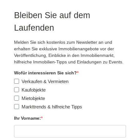
Bleiben Sie auf dem
Laufenden
Melden Sie sich kostenlos zum Newsletter an und
erhalten Sie exklusive Immobilienangebote vor der
Veröffentlichung, Einblicke in den Immobilienmarkt,
hilfreiche Immobilien-Tipps und Einladungen zu Events.
Wofür interessieren Sie sich?
Verkaufen & Vermieten
Kaufobjekte
Mietobjekte
Markttrends & hilfreiche Tipps
Ihr Vorname: