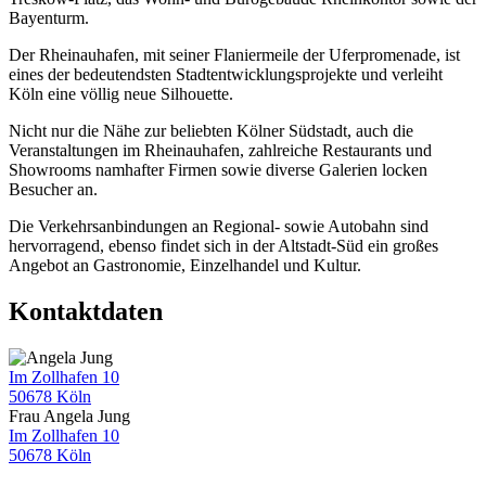
Bayenturm.
Der Rheinauhafen, mit seiner Flaniermeile der Uferpromenade, ist
eines der bedeutendsten Stadtentwicklungsprojekte und verleiht
Köln eine völlig neue Silhouette.
Nicht nur die Nähe zur beliebten Kölner Südstadt, auch die
Veranstaltungen im Rheinauhafen, zahlreiche Restaurants und
Showrooms namhafter Firmen sowie diverse Galerien locken
Besucher an.
Die Verkehrsanbindungen an Regional- sowie Autobahn sind
hervorragend, ebenso findet sich in der Altstadt-Süd ein großes
Angebot an Gastronomie, Einzelhandel und Kultur.
Kontaktdaten
Im Zollhafen 10
50678 Köln
Frau Angela Jung
Im Zollhafen 10
50678 Köln