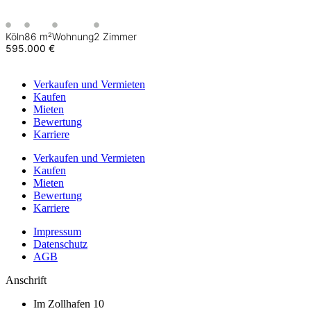
Köln
86 m²
Wohnung
2 Zimmer
595.000 €
Verkaufen
und Vermieten
Kaufen
Mieten
Bewertung
Karriere
Verkaufen
und Vermieten
Kaufen
Mieten
Bewertung
Karriere
Impressum
Datenschutz
AGB
Anschrift
Im Zollhafen 10